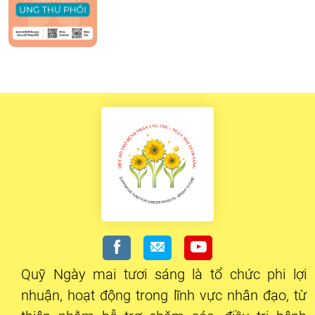
Quỹ Ngày mai tươi sáng là tổ chức phi lợi
nhuận, hoạt động trong lĩnh vực nhân đạo, từ