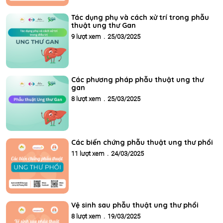
Tác dụng phụ và cách xử trí trong phẫu
thuật ung thư Gan
9 lượt xem
.
25/03/2025
Các phương pháp phẫu thuật ung thư
gan
8 lượt xem
.
25/03/2025
Các biến chứng phẫu thuật ung thư phổi
11 lượt xem
.
24/03/2025
Vệ sinh sau phẫu thuật ung thư phổi
8 lượt xem
.
19/03/2025