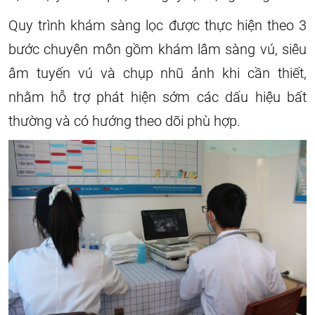
Quy trình khám sàng lọc được thực hiện theo 3
bước chuyên môn gồm khám lâm sàng vú, siêu
âm tuyến vú và chụp nhũ ảnh khi cần thiết,
nhằm hỗ trợ phát hiện sớm các dấu hiệu bất
thường và có hướng theo dõi phù hợp.