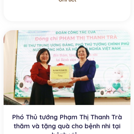
Phó Thủ tướng Phạm Thị Thanh Trà
thăm và tặng quà cho bệnh nhi tại