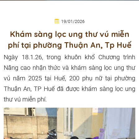
19/01/2026
Khám sàng lọc ung thư vú miễn
phí tại phường Thuận An, Tp Huế
Ngày 18.1.26, trong khuôn khổ Chương trình
Nâng cao nhận thức và khám sàng lọc ung thư
vú năm 2025 tại Huế, 200 phụ nữ tại phường
Thuận An, TP Huế đã được khám sàng lọc ung
thư vú miễn phí.