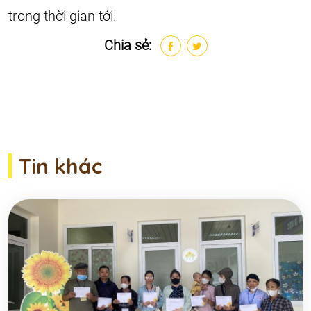
trong thời gian tới.
Chia sẻ:
Tin khác