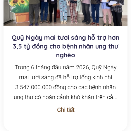
Quỹ Ngày mai tươi sáng hỗ trợ hơn
3,5 tỷ đồng cho bệnh nhân ung thư
nghèo
Trong 6 tháng đầu năm 2026, Quỹ Ngày
mai tươi sáng đã hỗ trợ tổng kinh phí
3.547.000.000 đồng cho các bệnh nhân
ung thư có hoàn cảnh khó khăn trên cả...
Chi tiết