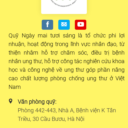
Quỹ Ngày mai tươi sáng là tổ chức phi lợi
nhuận, hoạt động trong lĩnh vực nhân đạo, từ
thiện nhằm hỗ trợ chăm sóc, điều trị bệnh
nhân ung thư, hỗ trợ công tác nghiên cứu khoa
học và công nghệ về ung thư góp phần nâng
cao chất lượng phòng chống ung thư ở Việt
Nam
Văn phòng quỹ:
Phòng 442-443, Nhà A, Bệnh viện K Tân
Triều, 30 Cầu Bươu, Hà Nội