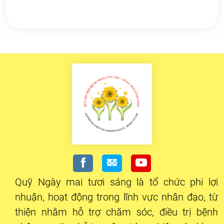
Quỹ Ngày mai tươi sáng là tổ chức phi lợi
nhuận, hoạt động trong lĩnh vực nhân đạo, từ
thiện nhằm hỗ trợ chăm sóc, điều trị bệnh