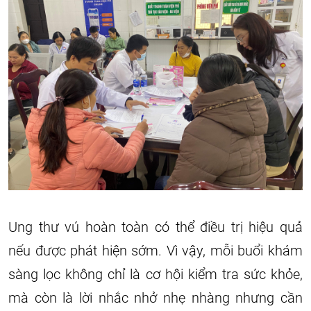
Ung thư vú hoàn toàn có thể điều trị hiệu quả
nếu được phát hiện sớm. Vì vậy, mỗi buổi khám
sàng lọc không chỉ là cơ hội kiểm tra sức khỏe,
mà còn là lời nhắc nhở nhẹ nhàng nhưng cần