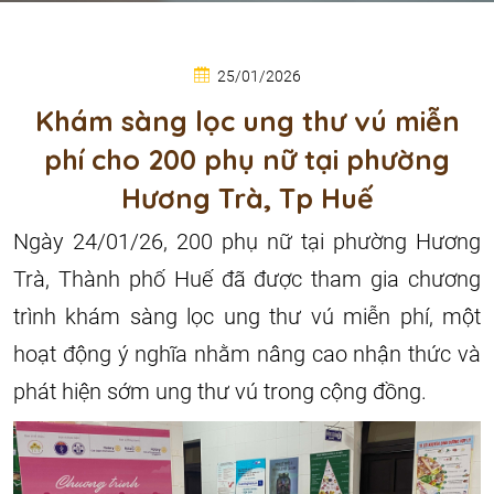
25/01/2026
Khám sàng lọc ung thư vú miễn
phí cho 200 phụ nữ tại phường
Hương Trà, Tp Huế
Ngày 24/01/26, 200 phụ nữ tại phường Hương
Trà, Thành phố Huế đã được tham gia chương
trình khám sàng lọc ung thư vú miễn phí, một
hoạt động ý nghĩa nhằm nâng cao nhận thức và
phát hiện sớm ung thư vú trong cộng đồng.