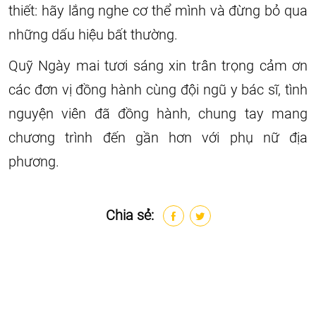
thiết: hãy lắng nghe cơ thể mình và đừng bỏ qua
những dấu hiệu bất thường.
Quỹ Ngày mai tươi sáng xin trân trọng cảm ơn
các đơn vị đồng hành cùng đội ngũ y bác sĩ, tình
nguyện viên đã đồng hành, chung tay mang
chương trình đến gần hơn với phụ nữ địa
phương.
Chia sẻ: