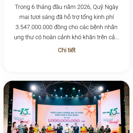
Trong 6 tháng đầu năm 2026, Quỹ Ngày
mai tươi sáng đã hỗ trợ tổng kinh phí
3.547.000.000 đồng cho các bệnh nhân
ung thư có hoàn cảnh khó khăn trên cả...
Chi tiết