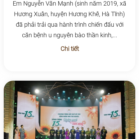
Em Nguyễn Văn Mạnh (sinh năm 2019, xã
Hương Xuân, huyện Hương Khê, Hà Tĩnh)
đã phải trải qua hành trình chiến đấu với
căn bệnh u nguyên bào thần kinh,...
Chi tiết