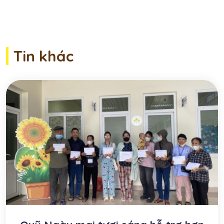
Tin khác