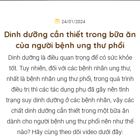
24/01/2024
Dinh dưỡng cần thiết trong bữa ăn
của người bệnh ung thư phổi
Dinh dưỡng là điều quan trọng để có sức khỏe
tốt. Tuy nhiên, đối với các bệnh nhân ung thư,
nhất là bệnh nhân ung thư phổi, trong quá trình
điều trị thì các tác dụng phụ đã gây nên tình
trạng suy dinh dưỡng ở các bệnh nhân, vậy các
chất dinh dưỡng cẫn thiết trong một bữa ăn
dành cho người bệnh ung thư phổi nên như thế
nào? Hãy cùng theo dõi video dưới đây: