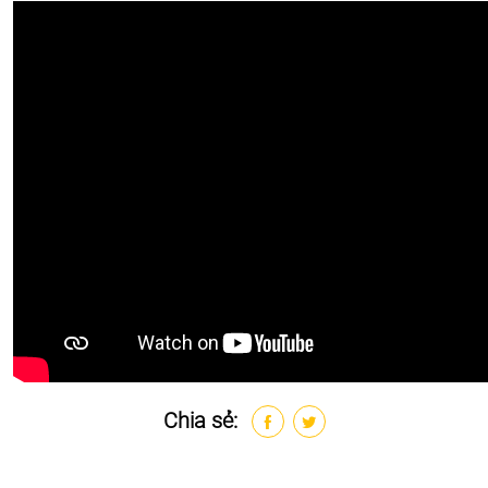
Chia sẻ: