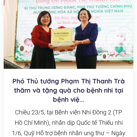
Phó Thủ tướng Phạm Thị Thanh Trà
thăm và tặng quà cho bệnh nhi tại
bệnh việ...
Chiều 23/5, tại Bệnh viện Nhi Đồng 2 (TP
Hồ Chí Minh), nhân dịp Quốc tế Thiếu nhi
1/6, Quỹ Hỗ trợ bệnh nhân ung thư – Ngày