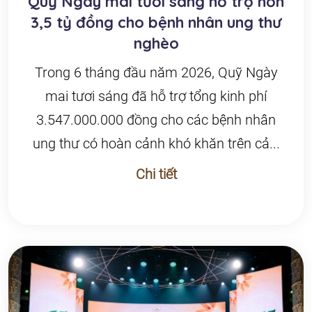
Quỹ Ngày mai tươi sáng hỗ trợ hơn
3,5 tỷ đồng cho bệnh nhân ung thư
nghèo
Trong 6 tháng đầu năm 2026, Quỹ Ngày
mai tươi sáng đã hỗ trợ tổng kinh phí
3.547.000.000 đồng cho các bệnh nhân
ung thư có hoàn cảnh khó khăn trên cả...
Chi tiết